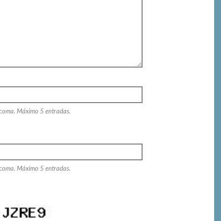
 coma. Máximo 5 entradas.
 coma. Máximo 5 entradas.