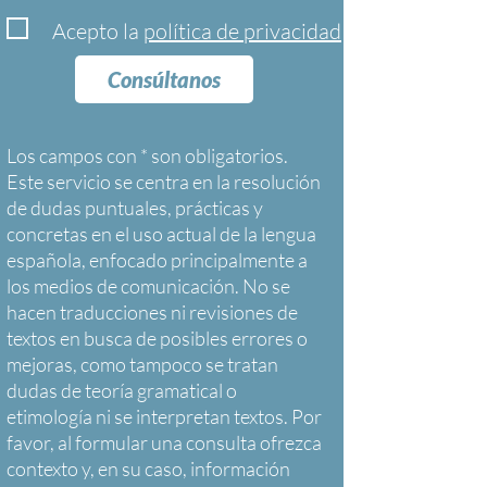
Acepto la
política de privacidad
Consúltanos
Los campos con * son obligatorios