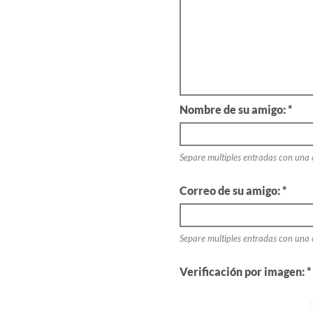
Nombre de su amigo: *
Separe multiples entradas con una
Correo de su amigo: *
Separe multiples entradas con una
Verificación por imagen: *