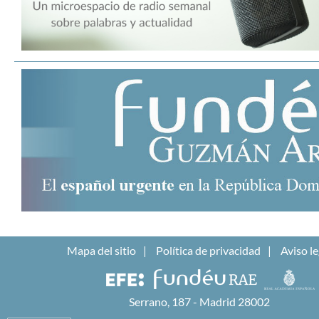
Mapa del sitio
Política de privacidad
Aviso le
Serrano, 187 - Madrid 28002