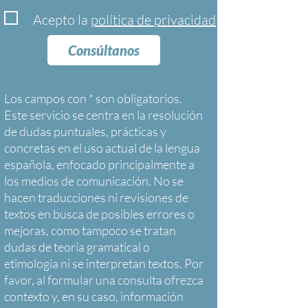
Acepto la
política de privacidad
Consúltanos
Los campos con * son obligatorios