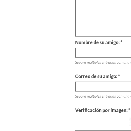
Nombre de su amigo: *
Separe multiples entradas con una
Correo de su amigo: *
Separe multiples entradas con una
Verificación por imagen: *