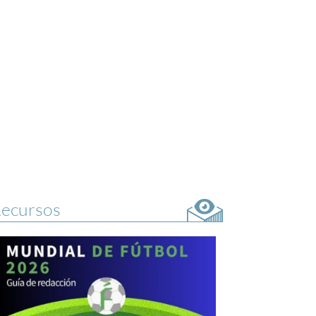
ecursos