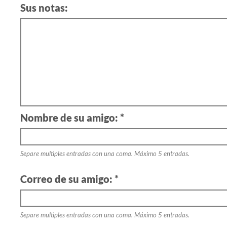
Sus notas:
Nombre de su amigo: *
Separe multiples entradas con una coma. Máximo 5 entradas.
Correo de su amigo: *
Separe multiples entradas con una coma. Máximo 5 entradas.