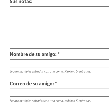
Sus notas:
Nombre de su amigo: *
Separe multiples entradas con una coma. Máximo 5 entradas.
Correo de su amigo: *
Separe multiples entradas con una coma. Máximo 5 entradas.