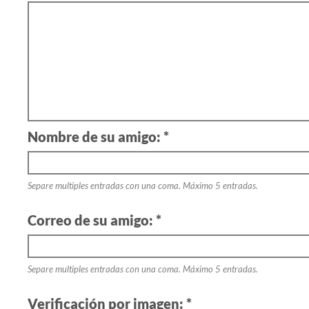
Nombre de su amigo: *
Separe multiples entradas con una coma. Máximo 5 entradas.
Correo de su amigo: *
Separe multiples entradas con una coma. Máximo 5 entradas.
Verificación por imagen: *