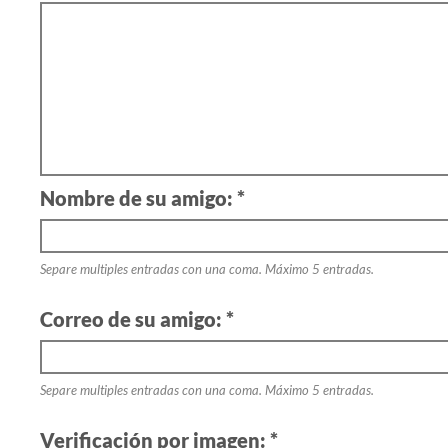
Nombre de su amigo: *
Separe multiples entradas con una coma. Máximo 5 entradas.
Correo de su amigo: *
Separe multiples entradas con una coma. Máximo 5 entradas.
Verificación por imagen: *