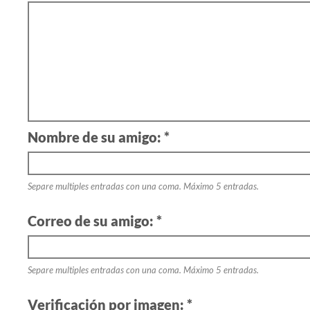
Nombre de su amigo: *
Separe multiples entradas con una coma. Máximo 5 entradas.
Correo de su amigo: *
Separe multiples entradas con una coma. Máximo 5 entradas.
Verificación por imagen: *