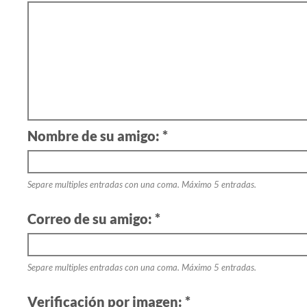
Nombre de su amigo: *
Separe multiples entradas con una coma. Máximo 5 entradas.
Correo de su amigo: *
Separe multiples entradas con una coma. Máximo 5 entradas.
Verificación por imagen: *