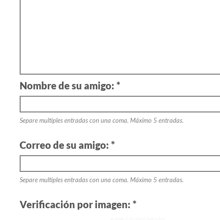
Nombre de su amigo: *
Separe multiples entradas con una coma. Máximo 5 entradas.
Correo de su amigo: *
Separe multiples entradas con una coma. Máximo 5 entradas.
Verificación por imagen: *