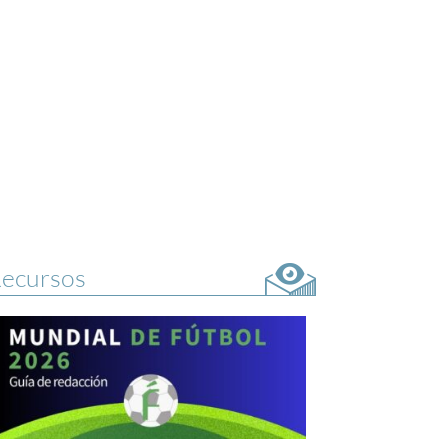
ecursos