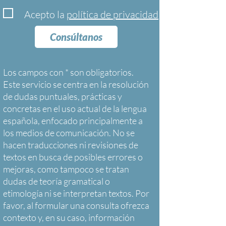
Acepto la
política de privacidad
Consúltanos
Los campos con * son obligatorios