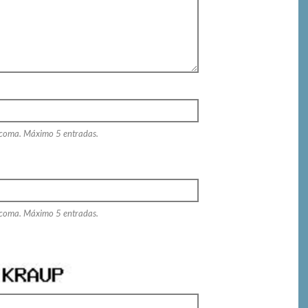
 coma. Máximo 5 entradas.
 coma. Máximo 5 entradas.