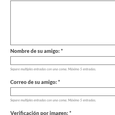
Nombre de su amigo: *
Separe multiples entradas con una coma. Máximo 5 entradas.
Correo de su amigo: *
Separe multiples entradas con una coma. Máximo 5 entradas.
Verificación por imagen: *