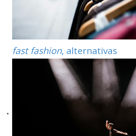
fast fashion
, alternativas