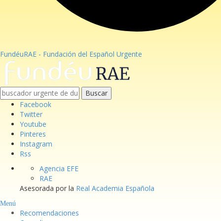
FundéuRAE - Fundación del Español Urgente
Buscar
Facebook
Twitter
Youtube
Pinteres
Instagram
Rss
Agencia EFE
RAE
Asesorada por la
Real Academia Española
Menú
Recomendaciones