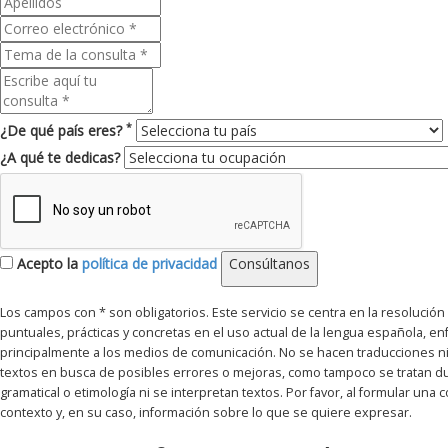
*
¿De qué país eres?
¿A qué te dedicas?
Acepto la
política de privacidad
Consúltanos
Los campos con * son obligatorios