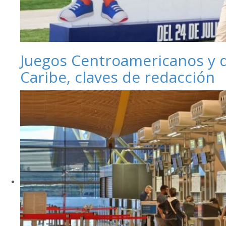
Juegos Centroamericanos y 
Caribe, claves de redacción