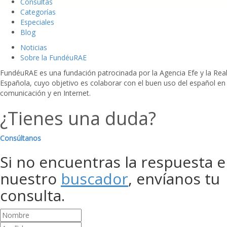
Consultas
Categorías
Especiales
Blog
Noticias
Sobre la FundéuRAE
FundéuRAE es una fundación patrocinada por la Agencia Efe y la Re
Española, cuyo objetivo es colaborar con el buen uso del español en
comunicación y en Internet.
¿Tienes una duda?
Consúltanos
Si no encuentras la respuesta 
nuestro
buscador
, envíanos tu
consulta.