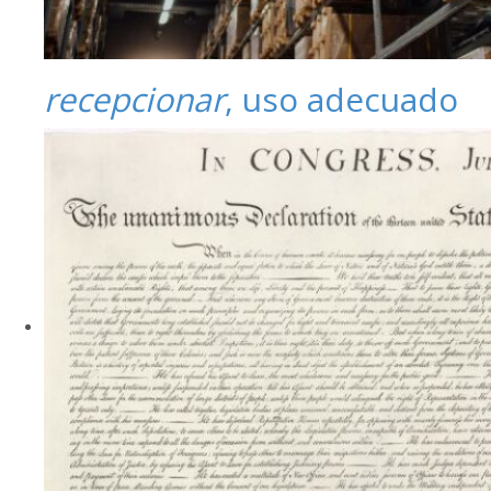
recepcionar
, uso adecuado