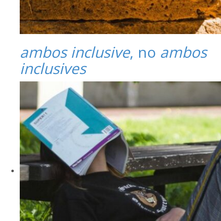
ambos inclusive
, no
ambos
inclusives