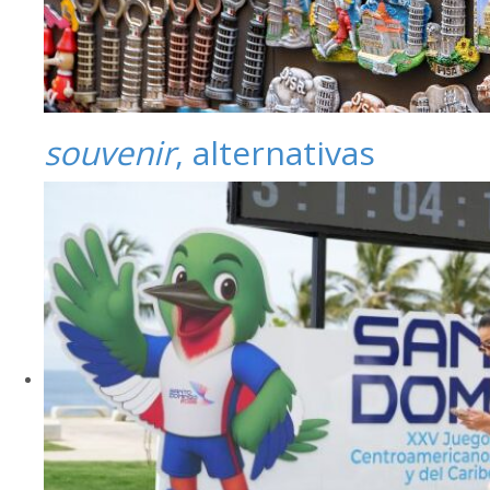
souvenir
, alternativas