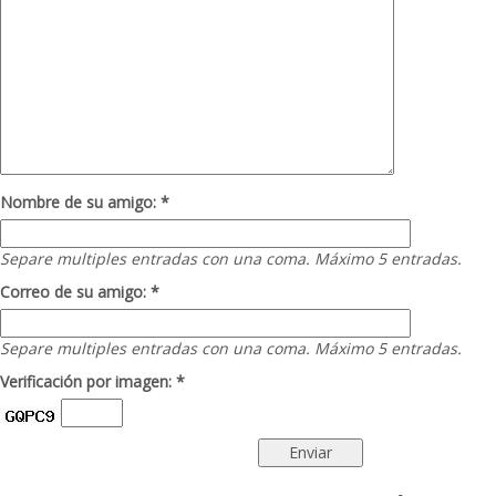
Nombre de su amigo: *
Separe multiples entradas con una coma. Máximo 5 entradas.
Correo de su amigo: *
Separe multiples entradas con una coma. Máximo 5 entradas.
Verificación por imagen: *