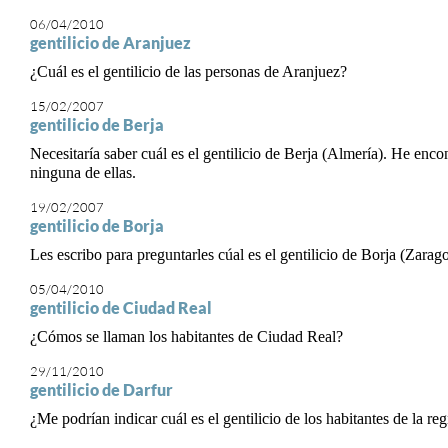
06/04/2010
gentilicio de Aranjuez
¿Cuál es el gentilicio de las personas de Aranjuez?
15/02/2007
gentilicio de Berja
Necesitaría saber cuál es el gentilicio de Berja (Almería). He enco
ninguna de ellas.
19/02/2007
gentilicio de Borja
Les escribo para preguntarles cúal es el gentilicio de Borja (Zarag
05/04/2010
gentilicio de Ciudad Real
¿Cómos se llaman los habitantes de Ciudad Real?
29/11/2010
gentilicio de Darfur
¿Me podrían indicar cuál es el gentilicio de los habitantes de la r