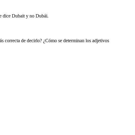
se dice Dubait y no Dubái.
ás correcta de decirlo? ¿Cómo se determinan los adjetivos