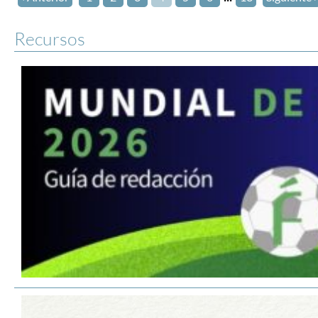
Recursos