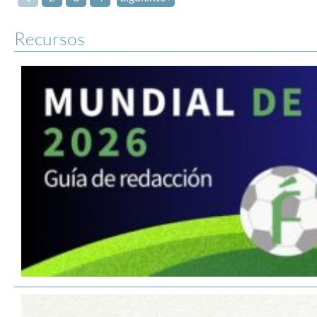
Recursos