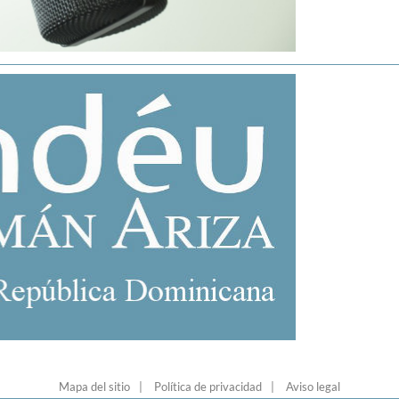
Mapa del sitio
Política de privacidad
Aviso legal