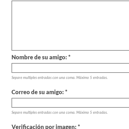
Nombre de su amigo: *
Separe multiples entradas con una coma. Máximo 5 entradas.
Correo de su amigo: *
Separe multiples entradas con una coma. Máximo 5 entradas.
Verificación por imagen: *