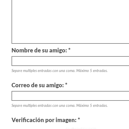
Nombre de su amigo: *
Separe multiples entradas con una coma. Máximo 5 entradas.
Correo de su amigo: *
Separe multiples entradas con una coma. Máximo 5 entradas.
Verificación por imagen: *