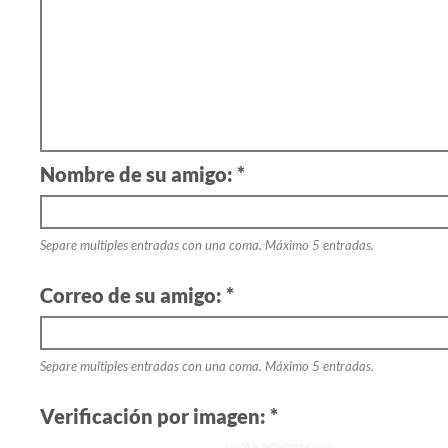
Nombre de su amigo: *
Separe multiples entradas con una coma. Máximo 5 entradas.
Correo de su amigo: *
Separe multiples entradas con una coma. Máximo 5 entradas.
Verificación por imagen: *