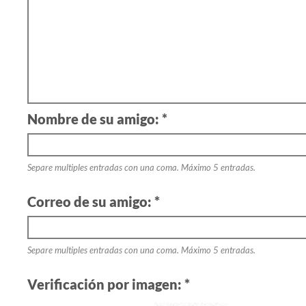
Nombre de su amigo: *
Separe multiples entradas con una coma. Máximo 5 entradas.
Correo de su amigo: *
Separe multiples entradas con una coma. Máximo 5 entradas.
Verificación por imagen: *