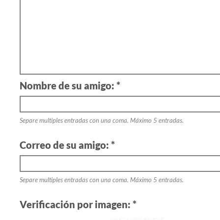
Nombre de su amigo: *
Separe multiples entradas con una coma. Máximo 5 entradas.
Correo de su amigo: *
Separe multiples entradas con una coma. Máximo 5 entradas.
Verificación por imagen: *