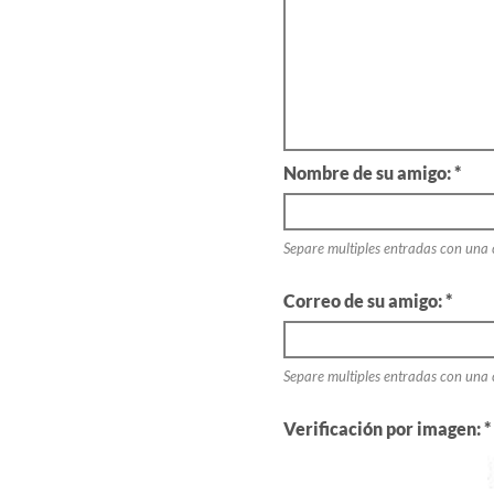
Nombre de su amigo: *
Separe multiples entradas con una
Correo de su amigo: *
Separe multiples entradas con una
Verificación por imagen: *