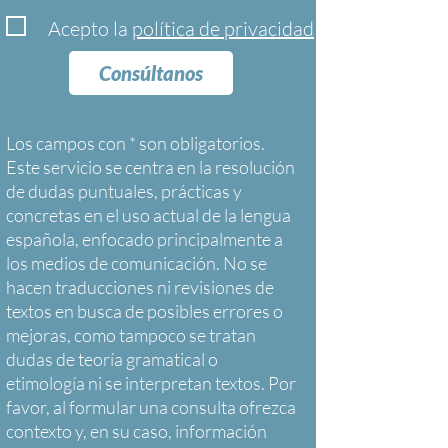
Acepto la
política de privacidad
Consúltanos
Los campos con * son obligatorios