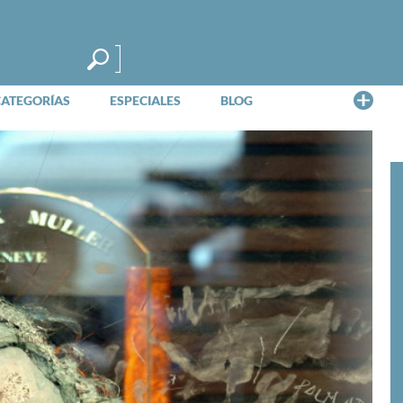
Me
CATEGORÍAS
ESPECIALES
BLOG