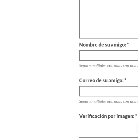
Nombre de su amigo: *
Separe multiples entradas con una
Correo de su amigo: *
Separe multiples entradas con una
Verificación por imagen: *