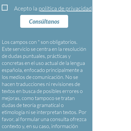
Acepto la
política de privacidad
Consúltanos
Los campos con * son obligatorios