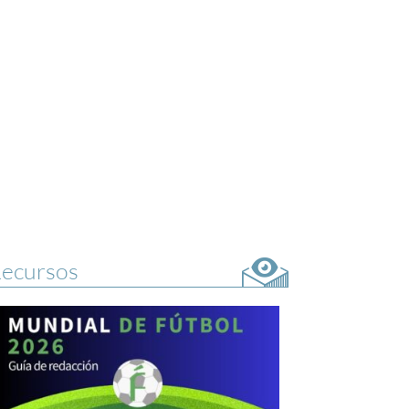
ecursos