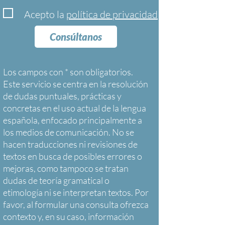
Acepto la
política de privacidad
Consúltanos
Los campos con * son obligatorios