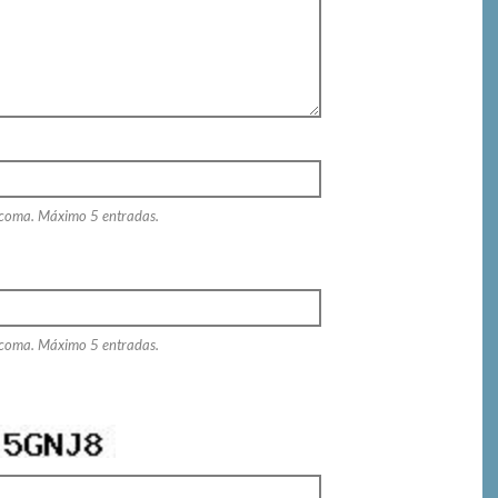
 coma. Máximo 5 entradas.
 coma. Máximo 5 entradas.