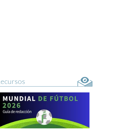
ecursos