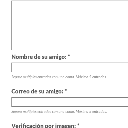
Nombre de su amigo: *
Separe multiples entradas con una coma. Máximo 5 entradas.
Correo de su amigo: *
Separe multiples entradas con una coma. Máximo 5 entradas.
Verificación por imagen: *