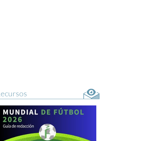
ecursos