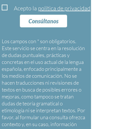
Acepto la
política de privacidad
Consúltanos
Los campos con * son obligatorios