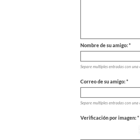
Nombre de su amigo: *
Separe multiples entradas con una
Correo de su amigo: *
Separe multiples entradas con una
Verificación por imagen: *