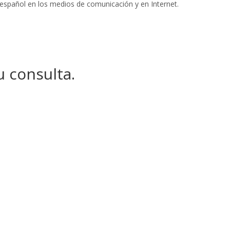
 español en los medios de comunicación y en Internet.
u consulta.