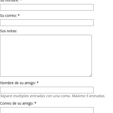
Su nombre: *
Su correo: *
Sus notas:
Nombre de su amigo: *
Separe multiples entradas con una coma. Máximo 5 entradas.
Correo de su amigo: *