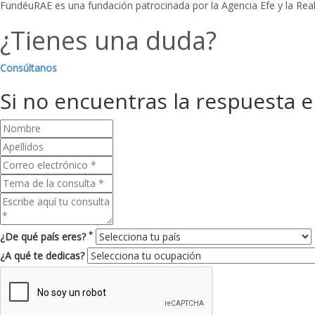
FundéuRAE es una fundación patrocinada por la Agencia Efe y la Rea
¿Tienes una duda?
Consúltanos
Si no encuentras la respuesta 
*
¿De qué país eres?
¿A qué te dedicas?