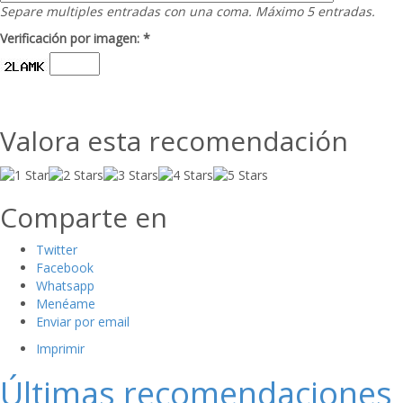
Separe multiples entradas con una coma. Máximo 5 entradas.
Verificación por imagen: *
Valora esta recomendación
Comparte en
Twitter
Facebook
Whatsapp
Menéame
Enviar por email
Imprimir
Últimas recomendaciones