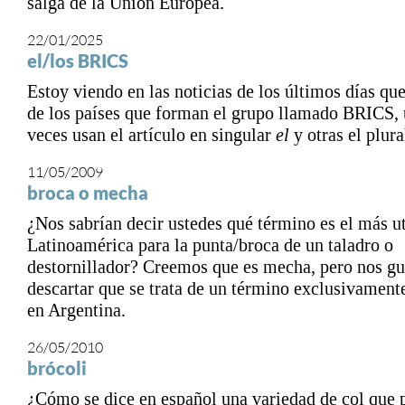
salga de la Unión Europea.
22/01/2025
el/los BRICS
Estoy viendo en las noticias de los últimos días que
de los países que forman el grupo llamado BRICS,
veces usan el artículo en singular
el
y otras el plur
11/05/2009
broca o mecha
¿Nos sabrían decir ustedes qué término es el más u
Latinoamérica para la punta/broca de un taladro o
destornillador? Creemos que es mecha, pero nos gu
descartar que se trata de un término exclusivamente
en Argentina.
26/05/2010
brócoli
¿Cómo se dice en español una variedad de col que 