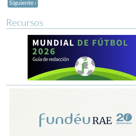
Siguiente ›
Recursos