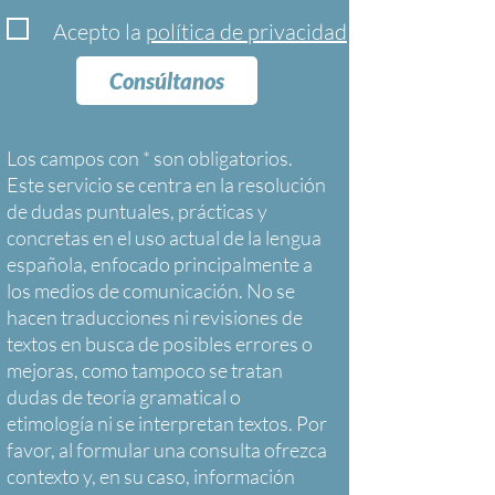
Acepto la
política de privacidad
Consúltanos
Los campos con * son obligatorios