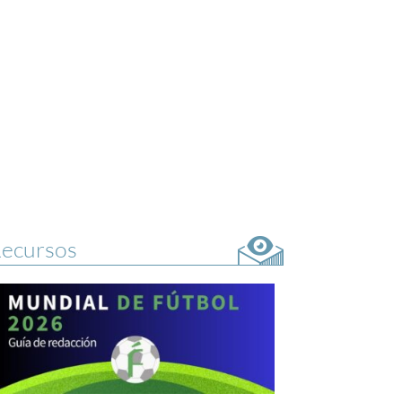
ecursos