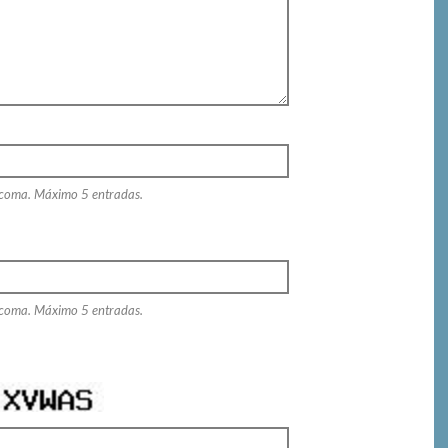
 coma. Máximo 5 entradas.
 coma. Máximo 5 entradas.