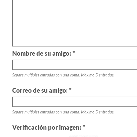
Nombre de su amigo: *
Separe multiples entradas con una coma. Máximo 5 entradas.
Correo de su amigo: *
Separe multiples entradas con una coma. Máximo 5 entradas.
Verificación por imagen: *