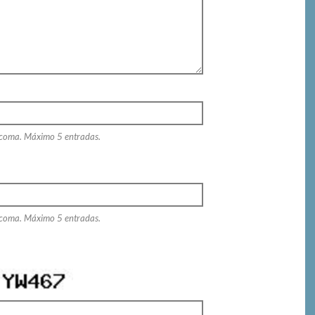
 coma. Máximo 5 entradas.
 coma. Máximo 5 entradas.