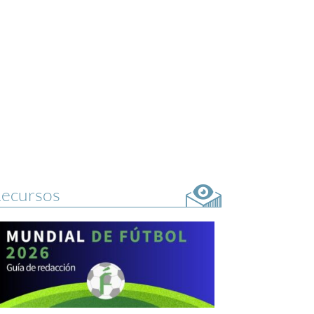
ecursos