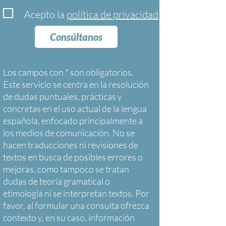
Acepto la
política de privacidad
Consúltanos
Los campos con * son obligatorios