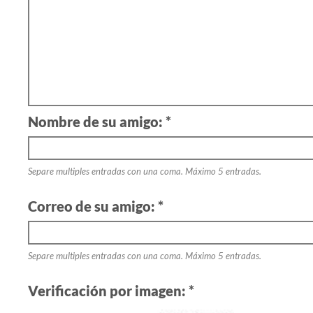
Nombre de su amigo: *
Separe multiples entradas con una coma. Máximo 5 entradas.
Correo de su amigo: *
Separe multiples entradas con una coma. Máximo 5 entradas.
Verificación por imagen: *