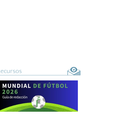
ecursos