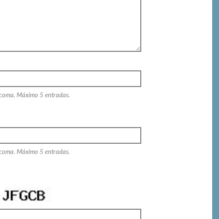
 coma. Máximo 5 entradas.
 coma. Máximo 5 entradas.