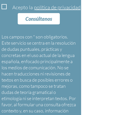
Acepto la
política de privacidad
Consúltanos
Los campos con * son obligatorios