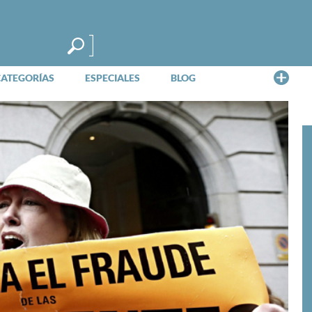
Me
CATEGORÍAS
ESPECIALES
BLOG