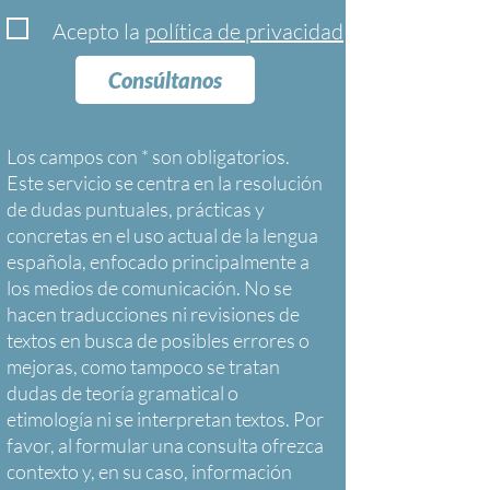
Acepto la
política de privacidad
Consúltanos
Los campos con * son obligatorios