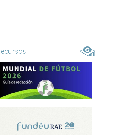
ecursos