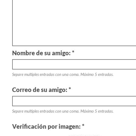
Nombre de su amigo: *
Separe multiples entradas con una coma. Máximo 5 entradas.
Correo de su amigo: *
Separe multiples entradas con una coma. Máximo 5 entradas.
Verificación por imagen: *