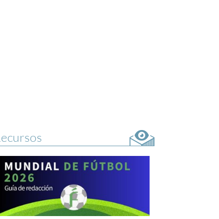
ecursos