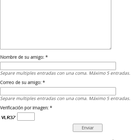
Nombre de su amigo: *
Separe multiples entradas con una coma. Máximo 5 entradas.
Correo de su amigo: *
Separe multiples entradas con una coma. Máximo 5 entradas.
Verificación por imagen: *