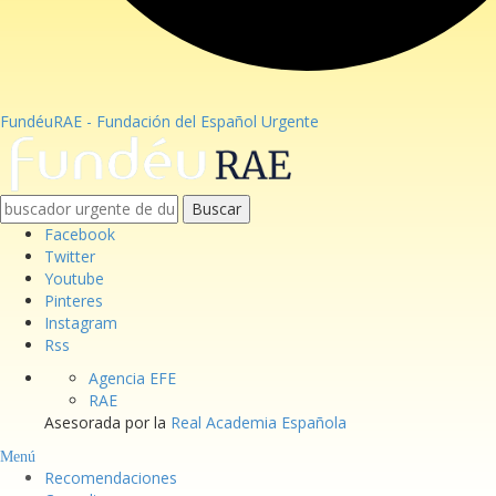
FundéuRAE - Fundación del Español Urgente
Buscar
Facebook
Twitter
Youtube
Pinteres
Instagram
Rss
Agencia EFE
RAE
Asesorada por la
Real Academia Española
Menú
Recomendaciones