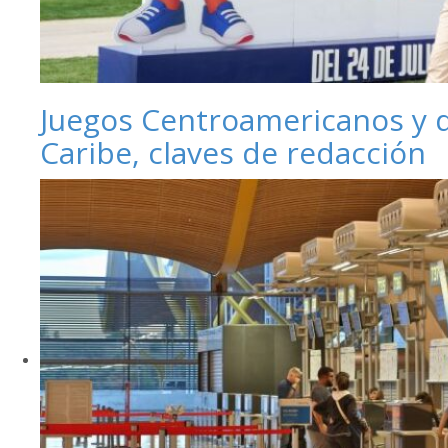
Juegos Centroamericanos y 
Caribe, claves de redacción