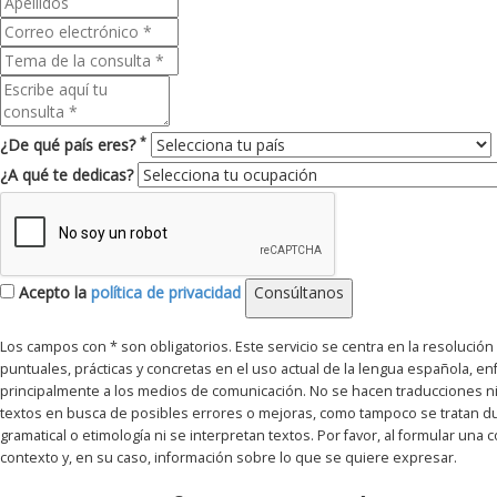
*
¿De qué país eres?
¿A qué te dedicas?
Acepto la
política de privacidad
Consúltanos
Los campos con * son obligatorios