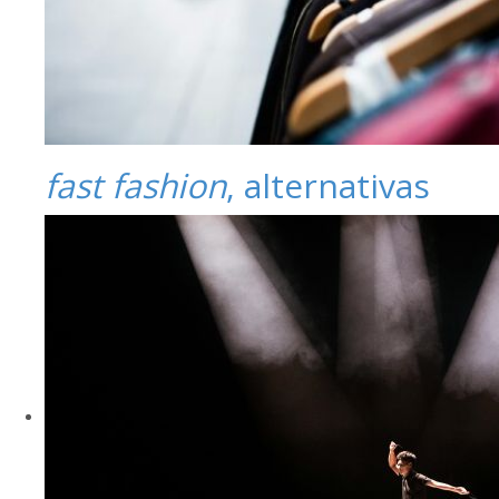
fast fashion
, alternativas