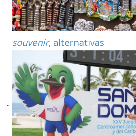
souvenir
, alternativas