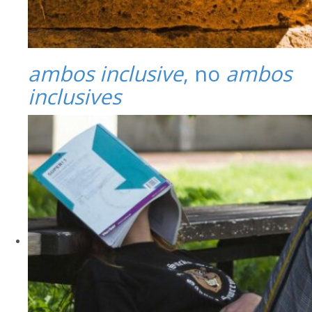
ambos inclusive
, no
ambos
inclusives