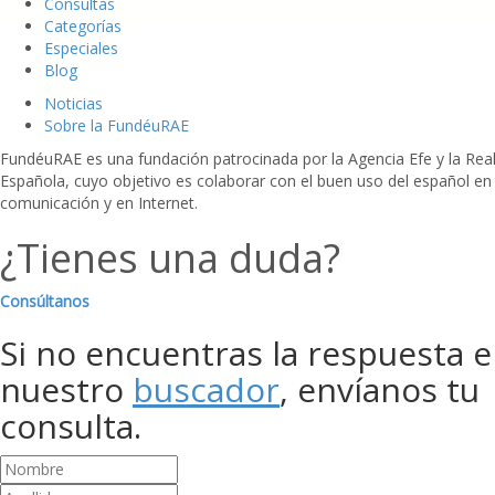
Consultas
Categorías
Especiales
Blog
Noticias
Sobre la FundéuRAE
FundéuRAE es una fundación patrocinada por la Agencia Efe y la Re
Española, cuyo objetivo es colaborar con el buen uso del español en
comunicación y en Internet.
¿Tienes una duda?
Consúltanos
Si no encuentras la respuesta 
nuestro
buscador
, envíanos tu
consulta.