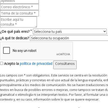
*
¿De qué país eres?
¿A qué te dedicas?
Acepto la
política de privacidad
Consúltanos
Los campos con * son obligatorios