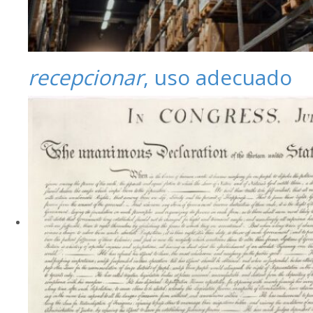
recepcionar
, uso adecuado