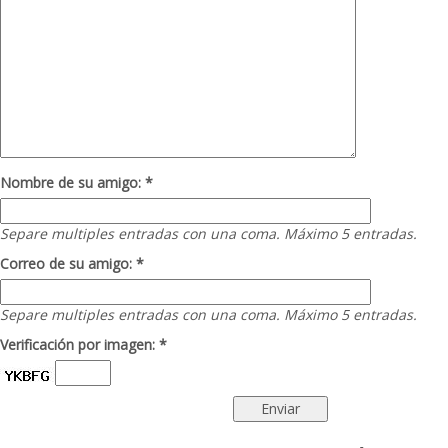
Nombre de su amigo: *
Separe multiples entradas con una coma. Máximo 5 entradas.
Correo de su amigo: *
Separe multiples entradas con una coma. Máximo 5 entradas.
Verificación por imagen: *