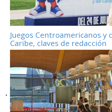
Juegos Centroamericanos y 
Caribe, claves de redacción