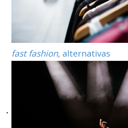
fast fashion
, alternativas