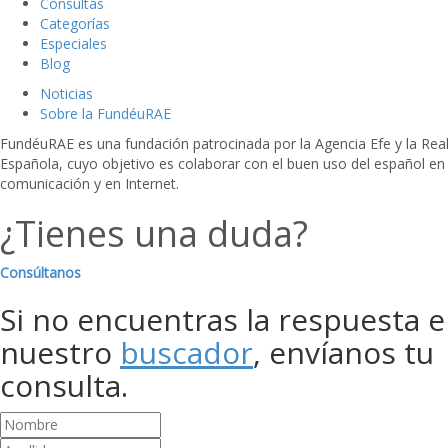
Consultas
Categorías
Especiales
Blog
Noticias
Sobre la FundéuRAE
FundéuRAE es una fundación patrocinada por la Agencia Efe y la Re
Española, cuyo objetivo es colaborar con el buen uso del español en
comunicación y en Internet.
¿Tienes una duda?
Consúltanos
Si no encuentras la respuesta 
nuestro
buscador
, envíanos tu
consulta.