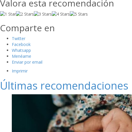
Valora esta recomendación
Comparte en
Twitter
Facebook
Whatsapp
Menéame
Enviar por email
Imprimir
Últimas recomendaciones