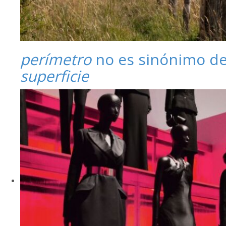
perímetro
no es sinónimo d
superficie