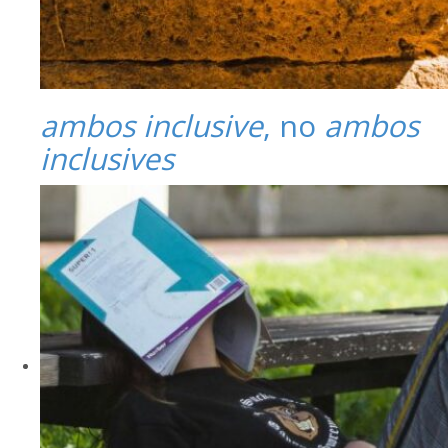
ambos inclusive
, no
ambos
inclusives