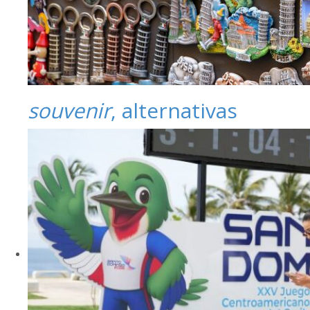
souvenir
, alternativas