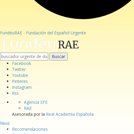
FundéuRAE - Fundación del Español Urgente
Buscar
Facebook
Twitter
Youtube
Pinteres
Instagram
Rss
Agencia EFE
RAE
Asesorada por la
Real Academia Española
Menú
Recomendaciones