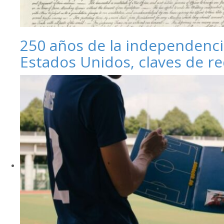
250 años de la independenci
Estados Unidos, claves de r