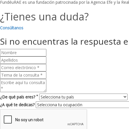
FundéuRAE es una fundación patrocinada por la Agencia Efe y la Rea
¿Tienes una duda?
Consúltanos
Si no encuentras la respuesta 
*
¿De qué país eres?
¿A qué te dedicas?