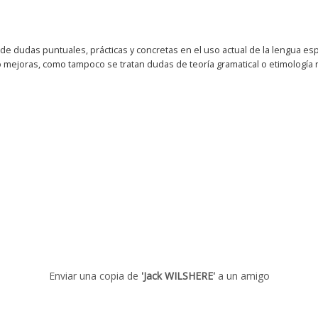
Enviar una copia de
'Jack WILSHERE'
a un amigo