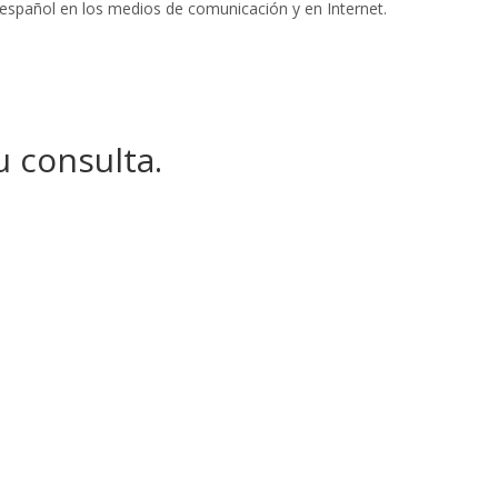
 español en los medios de comunicación y en Internet.
u consulta.