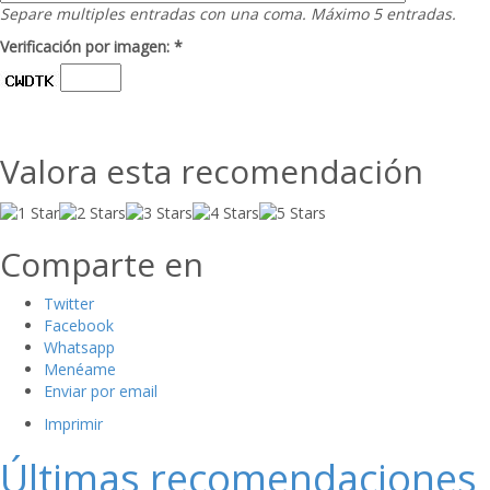
Separe multiples entradas con una coma. Máximo 5 entradas.
Verificación por imagen: *
Valora esta recomendación
Comparte en
Twitter
Facebook
Whatsapp
Menéame
Enviar por email
Imprimir
Últimas recomendaciones