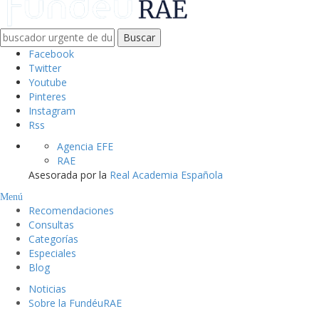
Buscar
Facebook
Twitter
Youtube
Pinteres
Instagram
Rss
Agencia EFE
RAE
Asesorada por la
Real Academia Española
Menú
Recomendaciones
Consultas
Categorías
Especiales
Blog
Noticias
Sobre la FundéuRAE