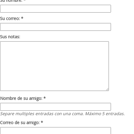
Su nombre: *
Su correo: *
Sus notas:
Nombre de su amigo: *
Separe multiples entradas con una coma. Máximo 5 entradas.
Correo de su amigo: *