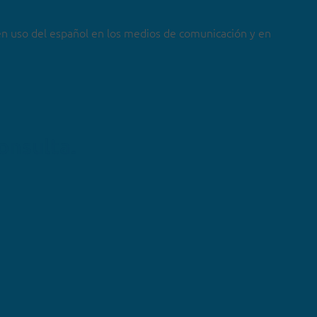
en uso del español en los medios de comunicación y en
onsulta.