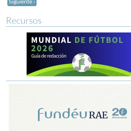
Siguiente ›
Recursos