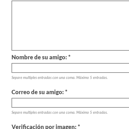
Nombre de su amigo: *
Separe multiples entradas con una coma. Máximo 5 entradas.
Correo de su amigo: *
Separe multiples entradas con una coma. Máximo 5 entradas.
Verificación por imagen: *