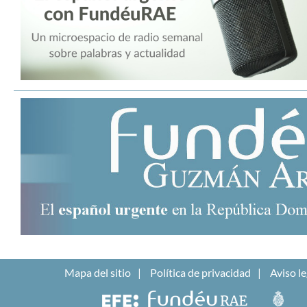
Mapa del sitio
Política de privacidad
Aviso le