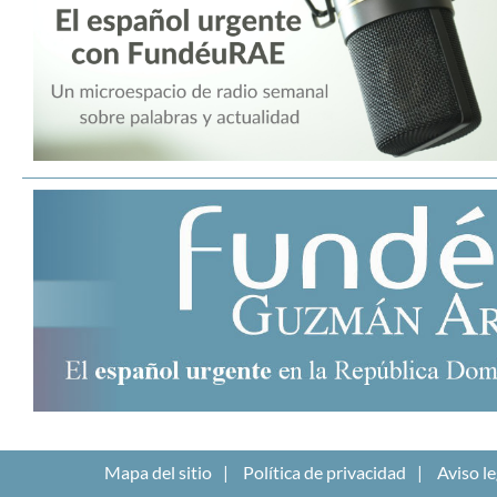
Mapa del sitio
Política de privacidad
Aviso le