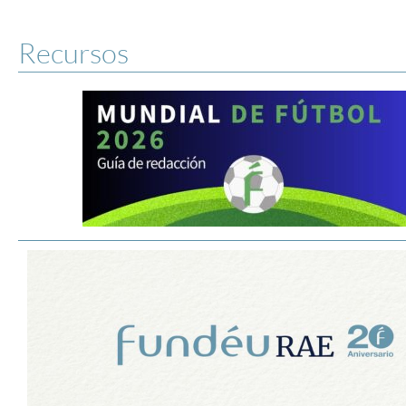
Recursos