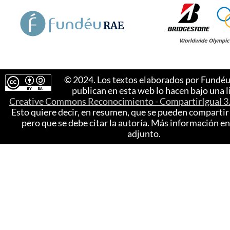
© 2024. Los textos elaborados por Fundé
publican en esta web lo hacen bajo una l
Creative Commons Reconocimiento - CompartirIgual 3
Esto quiere decir, en resumen, que se pueden compartir
pero que se debe citar la autoría. Más información en
adjunto.