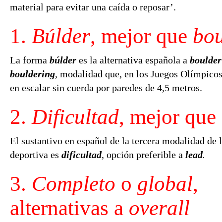
material para evitar una caída o reposar’.
1.
Búlder
, mejor que
bou
La forma
búlder
es la alternativa española a
boulder
bouldering
, modalidad que, en los Juegos Olímpicos
en escalar sin cuerda por paredes de 4,5 metros.
2.
Dificultad
, mejor que
El sustantivo en español de la tercera modalidad de 
deportiva es
dificultad
, opción preferible a
lead
.
3.
Completo
o
global
,
alternativas a
overall