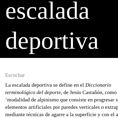
escalada
deportiva
Escuchar
La escalada deportiva se define en el
Diccionario
terminológico del deporte
, de Jesús Castañón, como
‘modalidad de alpinismo que consiste en progresar s
elementos artificiales por paredes verticales o extr
mediante técnicas de agarre a la superficie y con el