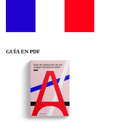
GUÍA EN PDF