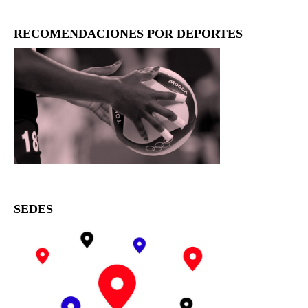
RECOMENDACIONES POR DEPORTES
SEDES