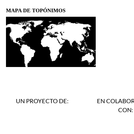
MAPA DE TOPÓNIMOS
UN PROYECTO DE:
EN COLABO
CON: