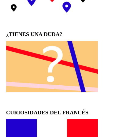
¿TIENES UNA DUDA?
CURIOSIDADES DEL FRANCÉS