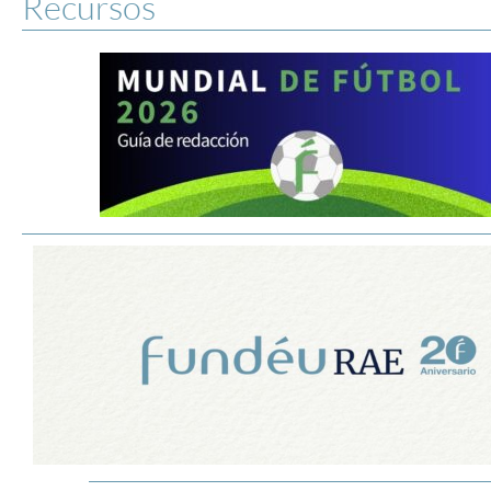
Recursos