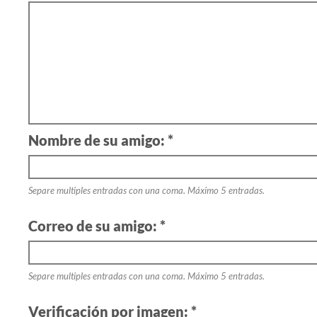
Nombre de su amigo: *
Separe multiples entradas con una coma. Máximo 5 entradas.
Correo de su amigo: *
Separe multiples entradas con una coma. Máximo 5 entradas.
Verificación por imagen: *