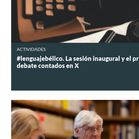
ACTIVIDADES
#lenguajebélico. La sesión inaugural y el p
debate contados en X