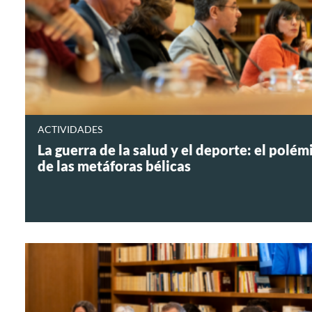
ACTIVIDADES
La guerra de la salud y el deporte: el polém
de las metáforas bélicas