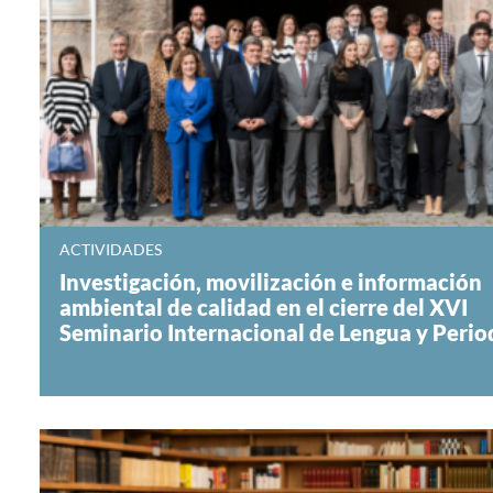
ACTIVIDADES
Investigación, movilización e información
ambiental de calidad en el cierre del XVI
Seminario Internacional de Lengua y Peri