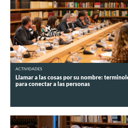
ACTIVIDADES
Llamar a las cosas por su nombre: terminol
para conectar a las personas