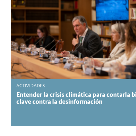
ACTIVIDADES
Entender la crisis climática para contarla b
clave contra la desinformación