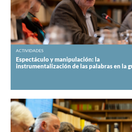
ACTIVIDADES
Espectáculo y manipulación: la
instrumentalización de las palabras en la 