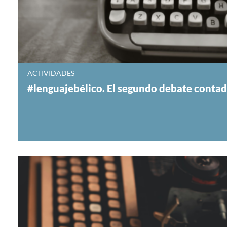
ACTIVIDADES
#lenguajebélico. El segundo debate contad