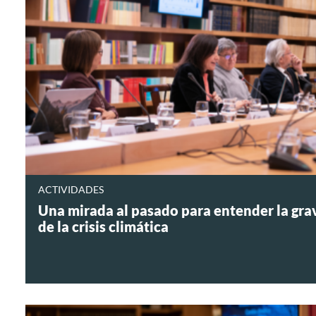
ACTIVIDADES
Una mirada al pasado para entender la gr
de la crisis climática