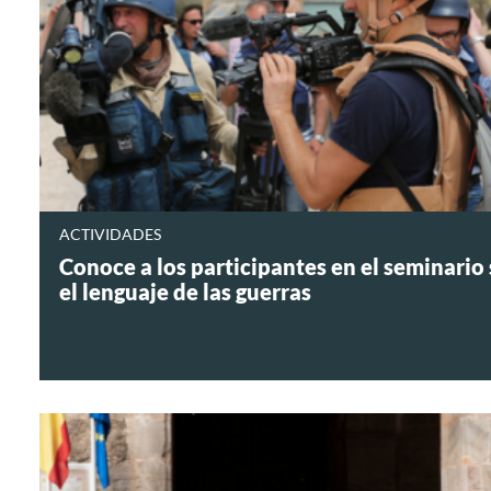
ACTIVIDADES
Conoce a los participantes en el seminario
el lenguaje de las guerras