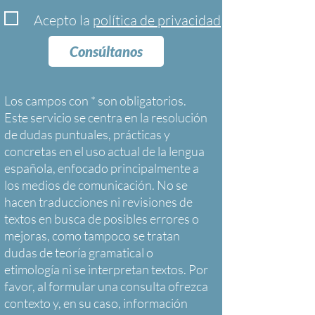
Acepto la
política de privacidad
Consúltanos
Los campos con * son obligatorios