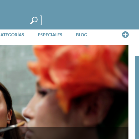
Me
CATEGORÍAS
ESPECIALES
BLOG